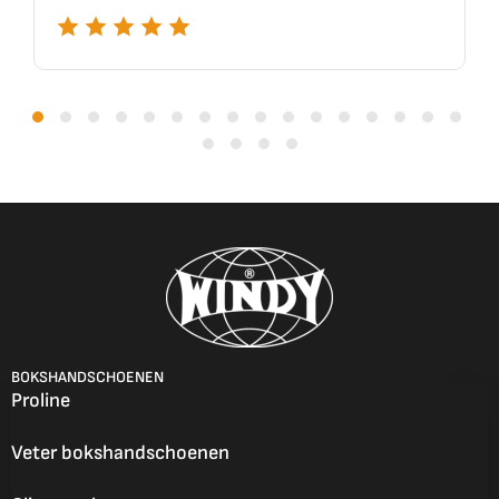
BOKSHANDSCHOENEN
Proline
Veter bokshandschoenen