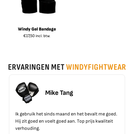
Windy Gel Bandage
€
17,50
incl. btw.
ERVARINGEN MET
WINDYFIGHTWEAR
Mike Tang
Ik gebruik het sinds maand en het bevalt me goed.
Hij zit goed en voelt goed aan. Top prijs kwaliteit
verhouding.