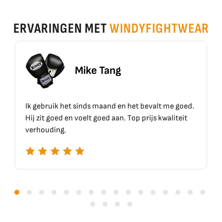
ERVARINGEN MET
WINDYFIGHTWEAR
Mike Tang
Ik gebruik het sinds maand en het bevalt me goed.
Hij zit goed en voelt goed aan. Top prijs kwaliteit
verhouding.