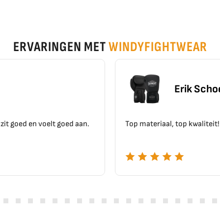
ERVARINGEN MET
WINDYFIGHTWEAR
Erik Schoen
Top materiaal, top kwaliteit!!