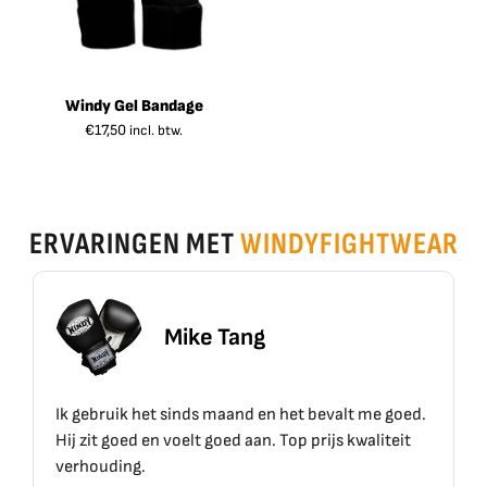
Windy Gel Bandage
€
17,50
incl. btw.
ERVARINGEN MET
WINDYFIGHTWEAR
Mike Tang
Ik gebruik het sinds maand en het bevalt me goed.
Hij zit goed en voelt goed aan. Top prijs kwaliteit
verhouding.