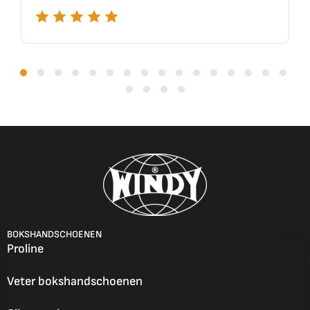
BOKSHANDSCHOENEN
Proline
Veter bokshandschoenen