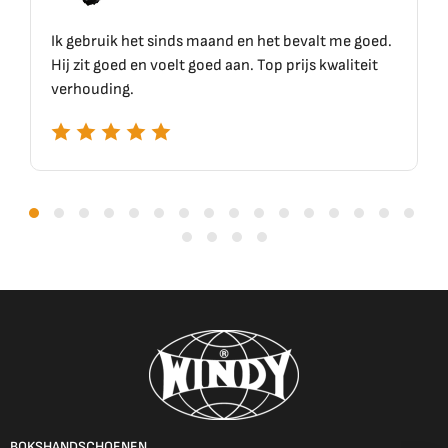
Ik gebruik het sinds maand en het bevalt me goed.
Hij zit goed en voelt goed aan. Top prijs kwaliteit
verhouding.
BOKSHANDSCHOENEN