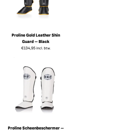
Proline Gold Leather Shin
Guard – Black
€
134,95
incl. btw.
Proline Scheenbeschermer –