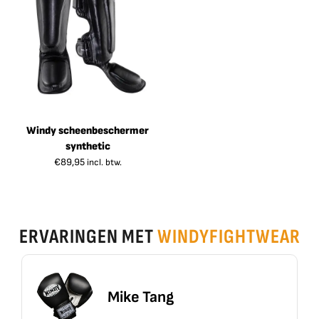
Windy scheenbeschermer
synthetic
€
89,95
incl. btw.
ERVARINGEN MET
WINDYFIGHTWEAR
Mike Tang