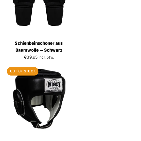
Schienbeinschoner aus
Baumwolle – Schwarz
€
39,95
incl. btw.
OUT OF STOCK