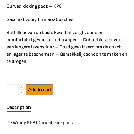
Curved kicking pads – KP8
Geschikt voor; Trainers/Coaches
Buffelleer van de beste kwaliteit zorgt voor een
comfortabel gevoel bij het trappen – Dubbel gestikt voor
een langere levensduur – Goed gewatteerd om de coach
en jager te beschermen – Gemakkelijk schoon te maken en
te drogen.
Add to cart
Description
De Windy KP8 (Curved) kickpads.