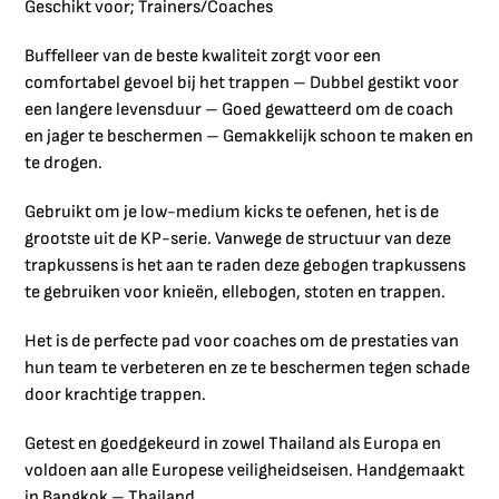
Geschikt voor; Trainers/Coaches
Buffelleer van de beste kwaliteit zorgt voor een
comfortabel gevoel bij het trappen – Dubbel gestikt voor
een langere levensduur – Goed gewatteerd om de coach
en jager te beschermen – Gemakkelijk schoon te maken en
te drogen.
Gebruikt om je low-medium kicks te oefenen, het is de
grootste uit de KP-serie. Vanwege de structuur van deze
trapkussens is het aan te raden deze gebogen trapkussens
te gebruiken voor knieën, ellebogen, stoten en trappen.
Het is de perfecte pad voor coaches om de prestaties van
hun team te verbeteren en ze te beschermen tegen schade
door krachtige trappen.
Getest en goedgekeurd in zowel Thailand als Europa en
voldoen aan alle Europese veiligheidseisen. Handgemaakt
in Bangkok – Thailand