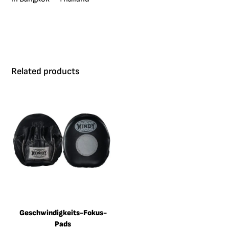
Related products
Geschwindigkeits-Fokus-
Pads