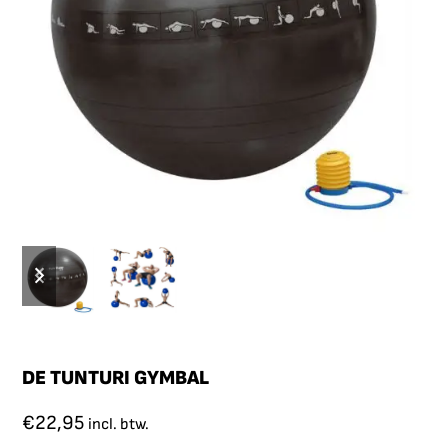
DE TUNTURI GYMBAL
€
22,95
incl. btw.