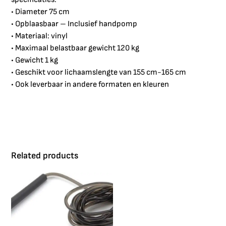
• Diameter 75 cm
• Opblaasbaar – Inclusief handpomp
• Materiaal: vinyl
• Maximaal belastbaar gewicht 120 kg
• Gewicht 1 kg
• Geschikt voor lichaamslengte van 155 cm-165 cm
• Ook leverbaar in andere formaten en kleuren
Related products