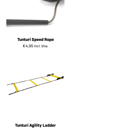
Tunturi Speed Rope
€
4,95
incl. btw.
Tunturi Agility Ladder