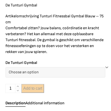
De Tunturi Gymbal
Artikelomschrijving Tunturi Fitnessbal Gymbal Blauw – 75
cm
Comfortabel zitten? Jouw balans, coördinatie en kracht
verbeteren? Het kan allemaal met deze opblaasbare
Tunturi fitnessbal. De gymbal is geschikt om verschillende
fitnessoefeningen op te doen voor het versterken en
rekken van jouw spieren.
De Tunturi Gymbal
Add to cart
Description
Additional information