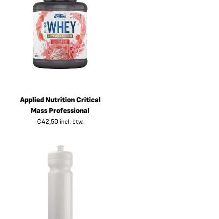
Applied Nutrition Critical
Mass Professional
€
42,50
incl. btw.