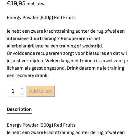
€
19,95
incl. btw.
Energy Powder (900g) Red Fruits
Je hebt een zware krachttraining achter de rug ofwel een
intensieve duurtraining ? Recupereren is het
allerbelangrijkste na een training of wedstrijd.
Onvoldoende recupereren zorgt voor blessures en dat wil
je juist vermijden. Weken lang niet trainen is zowel voor je
lichaam als geest ongezond. Drink daarom na je training
een recovery drank.
Add to cart
Description
Energy Powder (900g) Red Fruits
Je hebt een zware krachttraining achter de rug ofwel een