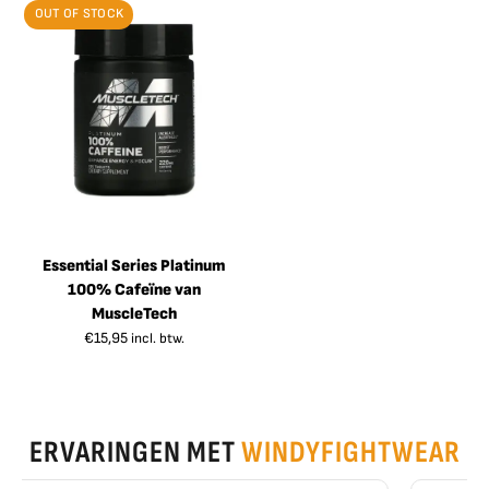
OUT OF STOCK
Essential Series Platinum
100% Cafeïne van
MuscleTech
€
15,95
incl. btw.
ERVARINGEN MET
WINDYFIGHTWEAR