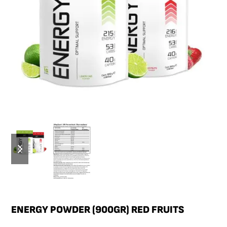
ENERGY POWDER (900GR) RED FRUITS