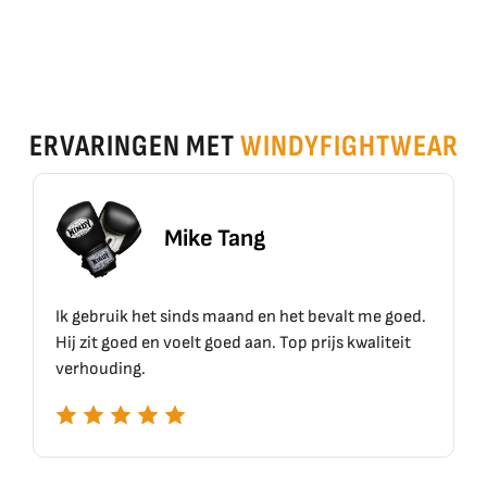
ERVARINGEN MET
WINDYFIGHTWEAR
Mike Tang
Ik gebruik het sinds maand en het bevalt me goed.
Hij zit goed en voelt goed aan. Top prijs kwaliteit
verhouding.