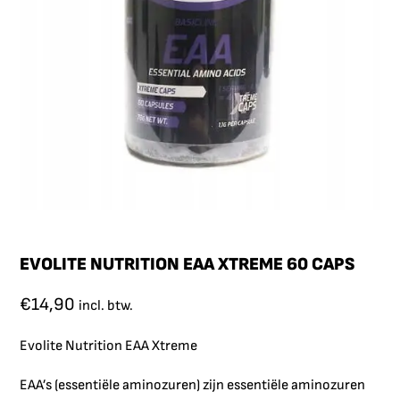
EVOLITE NUTRITION EAA XTREME 60 CAPS
€
14,90
incl. btw.
Evolite Nutrition EAA Xtreme
EAA’s (essentiële aminozuren) zijn essentiële aminozuren