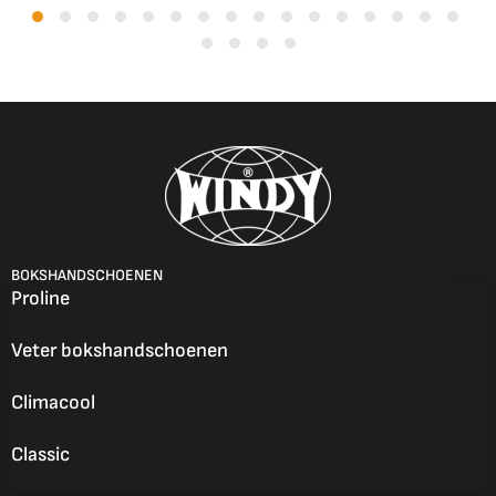
BOKSHANDSCHOENEN
Proline
Veter bokshandschoenen
Climacool
Classic