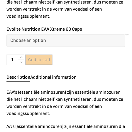
die het lichaam niet zelf kan synthetiseren, dus moeten ze
worden verstrekt in de vorm van voedsel of een
voedingssupplement.
Evolite Nutrition EAA Xtreme 60 Caps
Add to cart
Description
Additional information
EAA’s (essentiële aminozuren) zijn essentiële aminozuren
die het lichaam niet zelf kan synthetiseren, dus moeten ze
worden verstrekt in de vorm van voedsel of een
voedingssupplement.
AA’s (essentiële aminozuren) zijn essentiële aminozuren die