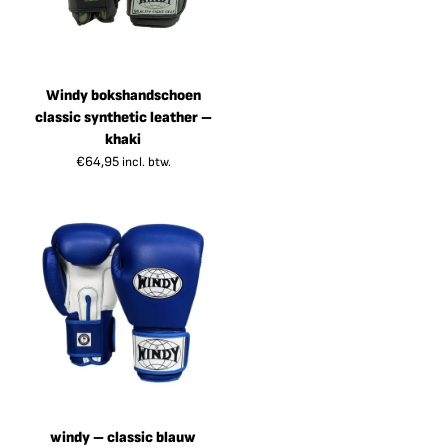
Windy bokshandschoen
classic synthetic leather –
khaki
€
64,95
incl. btw.
windy – classic blauw