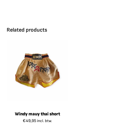
Related products
Windy mauy thai short
€
49,95
incl. btw.