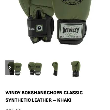
WINDY BOKSHANSCHOEN CLASSIC
SYNTHETIC LEATHER – KHAKI