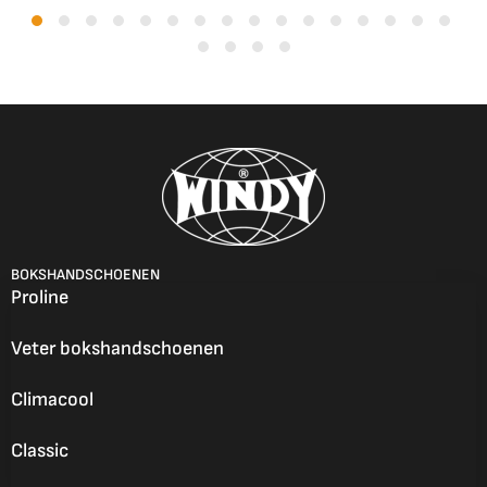
BOKSHANDSCHOENEN
Proline
Veter bokshandschoenen
Climacool
Classic