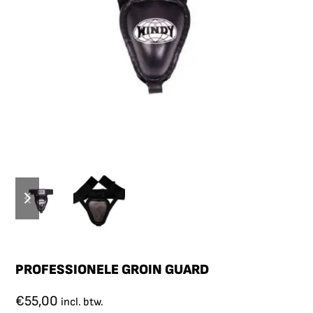
PROFESSIONELE GROIN GUARD
€
55,00
incl. btw.