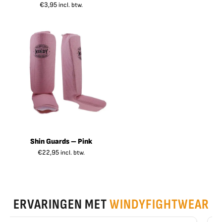
€
3,95
incl. btw.
Shin Guards – Pink
€
22,95
incl. btw.
ERVARINGEN MET
WINDYFIGHTWEAR