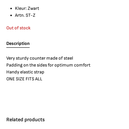
Kleur: Zwart
Artn. ST-Z
Out of stock
Description
Very sturdy counter made of steel
Padding on the sides for optimum comfort
Handy elastic strap
ONE SIZE FITS ALL
Related products