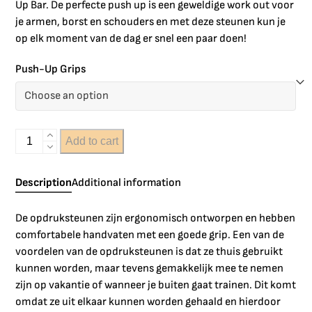
Up Bar. De perfecte push up is een geweldige work out voor
je armen, borst en schouders en met deze steunen kun je
op elk moment van de dag er snel een paar doen!
Push-Up Grips
Add to cart
Description
Additional information
De opdruksteunen zijn ergonomisch ontworpen en hebben
comfortabele handvaten met een goede grip. Een van de
voordelen van de opdruksteunen is dat ze thuis gebruikt
kunnen worden, maar tevens gemakkelijk mee te nemen
zijn op vakantie of wanneer je buiten gaat trainen. Dit komt
omdat ze uit elkaar kunnen worden gehaald en hierdoor