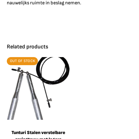
nauwelijks ruimte in beslag nemen.
Related products
OUT OF STOCK
Tunturi Stalen verstelbare