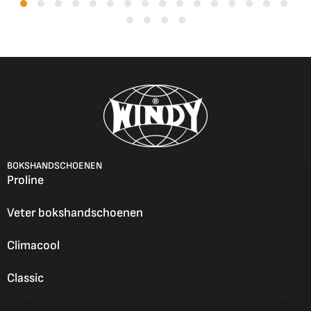
BOKSHANDSCHOENEN
Proline
Veter bokshandschoenen
Climacool
Classic