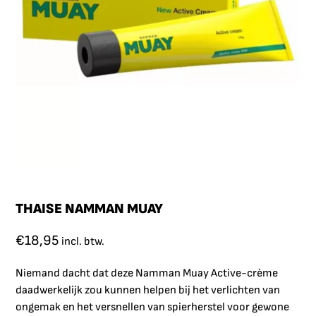
THAISE NAMMAN MUAY
€
18,95
incl. btw.
Niemand dacht dat deze Namman Muay Active-crème
daadwerkelijk zou kunnen helpen bij het verlichten van
ongemak en het versnellen van spierherstel voor gewone