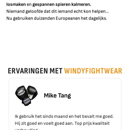
losmaken
en
gespannen spieren kalmeren.
Niemand geloofde dat dit iemand echt kon helpen…
Nu gebruiken duizenden Europeanen het dagelijks.
ERVARINGEN MET
WINDYFIGHTWEAR
Mike Tang
Ik gebruik het sinds maand en het bevalt me goed.
Hij zit goed en voelt goed aan. Top prijs kwaliteit