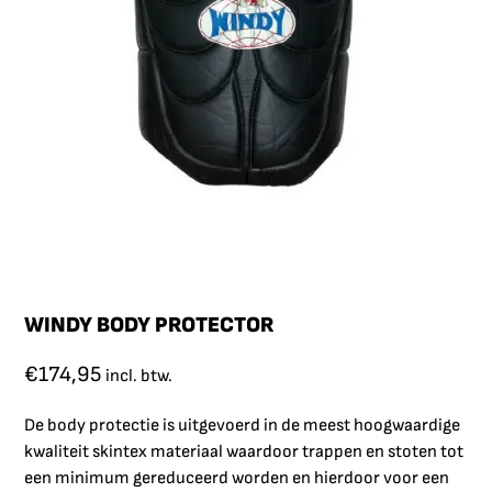
WINDY BODY PROTECTOR
€
174,95
incl. btw.
De body protectie is uitgevoerd in de meest hoogwaardige
kwaliteit skintex materiaal waardoor trappen en stoten tot
een minimum gereduceerd worden en hierdoor voor een