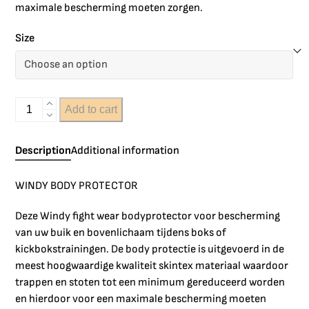
maximale bescherming moeten zorgen.
Size
Add to cart
Description
Additional information
WINDY BODY PROTECTOR
Deze Windy fight wear bodyprotector voor bescherming
van uw buik en bovenlichaam tijdens boks of
kickbokstrainingen. De body protectie is uitgevoerd in de
meest hoogwaardige kwaliteit skintex materiaal waardoor
trappen en stoten tot een minimum gereduceerd worden
en hierdoor voor een maximale bescherming moeten