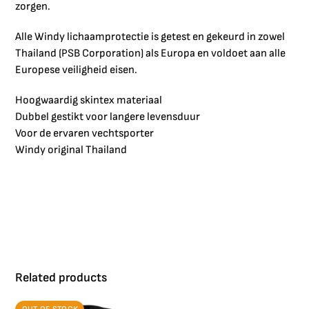
zorgen.
Alle Windy lichaamprotectie is getest en gekeurd in zowel
Thailand (PSB Corporation) als Europa en voldoet aan alle
Europese veiligheid eisen.
Hoogwaardig skintex materiaal
Dubbel gestikt voor langere levensduur
Voor de ervaren vechtsporter
Windy original Thailand
Related products