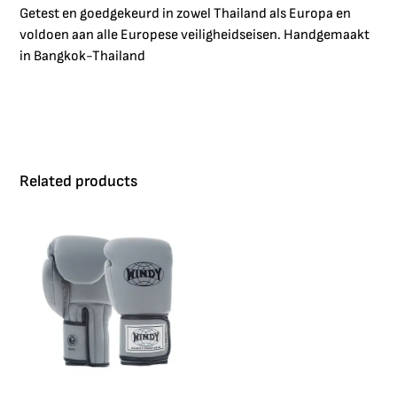
Getest en goedgekeurd in zowel Thailand als Europa en
voldoen aan alle Europese veiligheidseisen. Handgemaakt
in Bangkok-Thailand
Related products