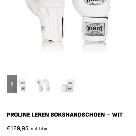
PROLINE LEREN BOKSHANDSCHOEN – WIT
€
129,95
incl. btw.