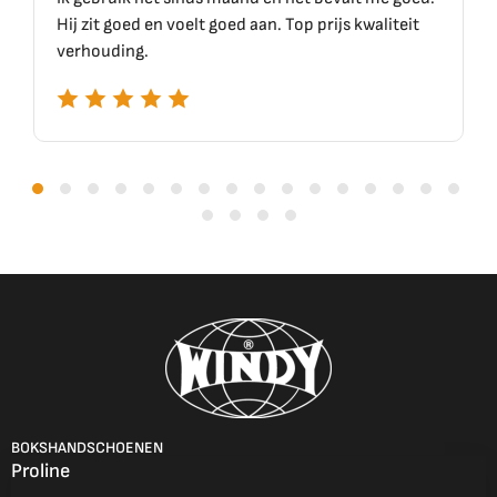
elt goed aan. Top prijs kwaliteit
BOKSHANDSCHOENEN
Proline