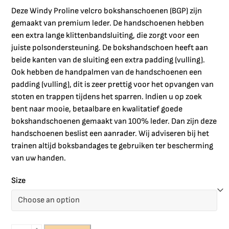
Deze Windy Proline velcro bokshanschoenen (BGP) zijn
gemaakt van premium leder. De handschoenen hebben
een extra lange klittenbandsluiting, die zorgt voor een
juiste polsondersteuning. De bokshandschoen heeft aan
beide kanten van de sluiting een extra padding (vulling).
Ook hebben de handpalmen van de handschoenen een
padding (vulling), dit is zeer prettig voor het opvangen van
stoten en trappen tijdens het sparren. Indien u op zoek
bent naar mooie, betaalbare en kwalitatief goede
bokshandschoenen gemaakt van 100% leder. Dan zijn deze
handschoenen beslist een aanrader. Wij adviseren bij het
trainen altijd boksbandages te gebruiken ter bescherming
van uw handen.
Size