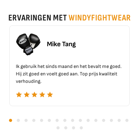
ERVARINGEN MET
WINDYFIGHTWEAR
Mike Tang
Ik gebruik het sinds maand en het bevalt me goed.
Hij zit goed en voelt goed aan. Top prijs kwaliteit
verhouding.