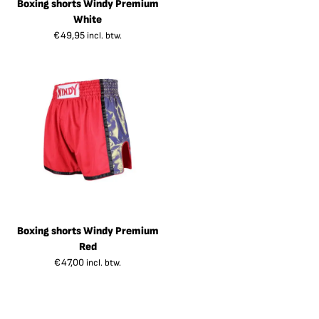
Boxing shorts Windy Premium
White
€
49,95
incl. btw.
Boxing shorts Windy Premium
Red
€
47,00
incl. btw.