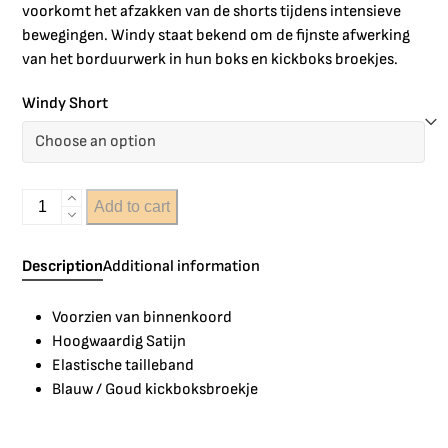
voorkomt het afzakken van de shorts tijdens intensieve
bewegingen. Windy staat bekend om de fijnste afwerking
van het borduurwerk in hun boks en kickboks broekjes.
Windy Short
Add to cart
Description
Additional information
Voorzien van binnenkoord
Hoogwaardig Satijn
Elastische tailleband
Blauw / Goud kickboksbroekje