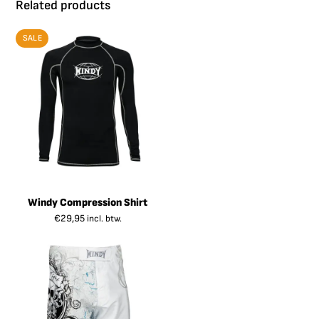
Related products
SALE
Windy Compression Shirt
€
29,95
incl. btw.