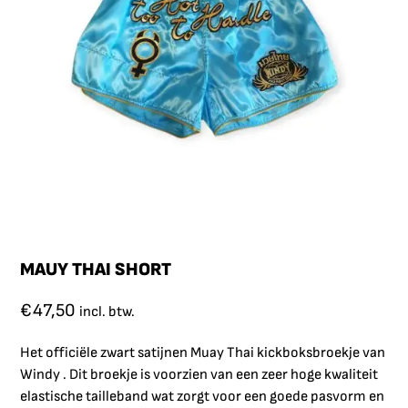
MAUY THAI SHORT
€
47,50
incl. btw.
Het officiële zwart satijnen Muay Thai kickboksbroekje van
Windy . Dit broekje is voorzien van een zeer hoge kwaliteit
elastische tailleband wat zorgt voor een goede pasvorm en