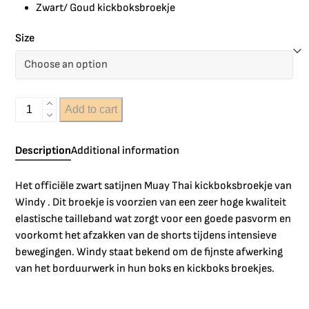
Zwart/ Goud kickboksbroekje
Size
Add to cart
Description
Additional information
Het officiële zwart satijnen Muay Thai kickboksbroekje van
Windy . Dit broekje is voorzien van een zeer hoge kwaliteit
elastische tailleband wat zorgt voor een goede pasvorm en
voorkomt het afzakken van de shorts tijdens intensieve
bewegingen. Windy staat bekend om de fijnste afwerking
van het borduurwerk in hun boks en kickboks broekjes.