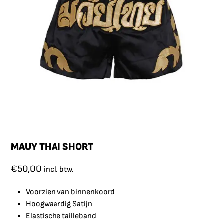
MAUY THAI SHORT
€
50,00
incl. btw.
Voorzien van binnenkoord
Hoogwaardig Satijn
Elastische tailleband