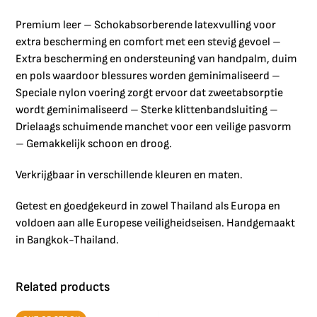
Premium leer – Schokabsorberende latexvulling voor
extra bescherming en comfort met een stevig gevoel –
Extra bescherming en ondersteuning van handpalm, duim
en pols waardoor blessures worden geminimaliseerd –
Speciale nylon voering zorgt ervoor dat zweetabsorptie
wordt geminimaliseerd – Sterke klittenbandsluiting –
Drielaags schuimende manchet voor een veilige pasvorm
– Gemakkelijk schoon en droog.
Verkrijgbaar in verschillende kleuren en maten.
Getest en goedgekeurd in zowel Thailand als Europa en
voldoen aan alle Europese veiligheidseisen. Handgemaakt
in Bangkok-Thailand.
Related products