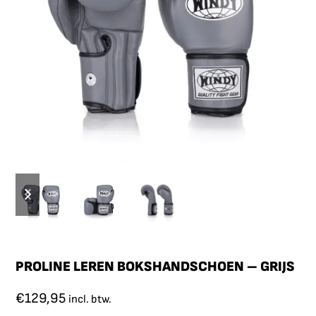
PROLINE LEREN BOKSHANDSCHOEN – GRIJS
€
129,95
incl. btw.