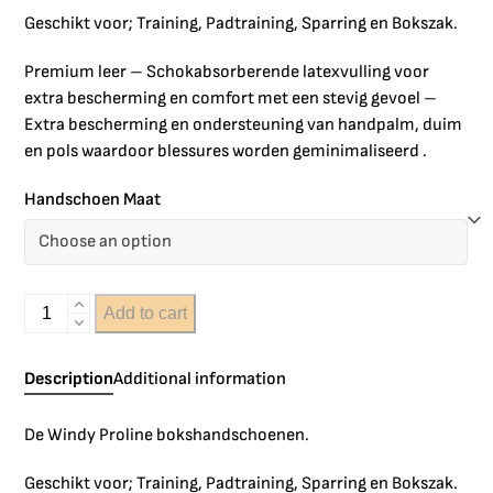
Geschikt voor; Training, Padtraining, Sparring en Bokszak.
Premium leer – Schokabsorberende latexvulling voor
extra bescherming en comfort met een stevig gevoel –
Extra bescherming en ondersteuning van handpalm, duim
en pols waardoor blessures worden geminimaliseerd .
Handschoen Maat
Add to cart
Description
Additional information
De Windy Proline bokshandschoenen.
Geschikt voor; Training, Padtraining, Sparring en Bokszak.