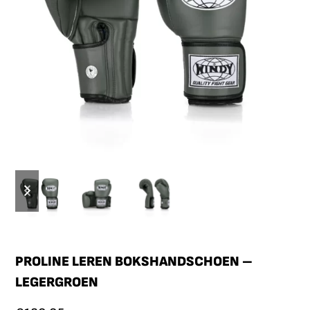
PROLINE LEREN BOKSHANDSCHOEN –
LEGERGROEN