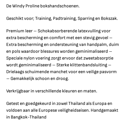
De Windy Proline bokshandschoenen.
Geschikt voor; Training, Padtraining, Sparring en Bokszak.
Premium leer – Schokabsorberende latexvulling voor
extra bescherming en comfort met een stevig gevoel –
Extra bescherming en ondersteuning van handpalm, duim
en pols waardoor blessures worden geminimaliseerd –
Speciale nylon voering zorgt ervoor dat zweetabsorptie
wordt geminimaliseerd – Sterke klittenbandsluiting –
Drielaags schuimende manchet voor een veilige pasvorm
– Gemakkelijk schoon en droog.
Verkrijgbaar in verschillende kleuren en maten.
Getest en goedgekeurd in zowel Thailand als Europa en
voldoen aan alle Europese veiligheidseisen. Handgemaakt
in Bangkok-Thailand