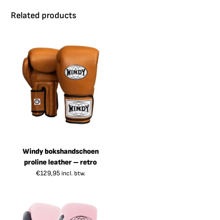
Related products
Windy bokshandschoen
proline leather – retro
€
129,95
incl. btw.