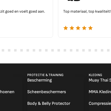
Top materiaal, top kwaliteit!!
PROTECTIE & TRAINING
KLEDING
Bescherming
Muay Thai 
choenen
Scheenbeschermers
MMA Kledin
Body & Belly Protector
Compressie