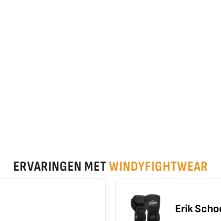
ERVARINGEN MET
WINDYFIGHTWEAR
Erik Schoen