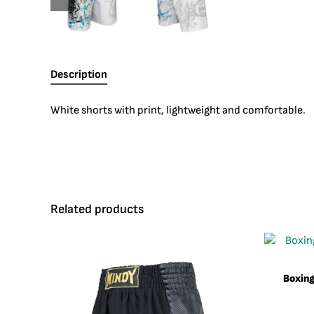
Description
White shorts with print, lightweight and comfortable.
Related products
Boxing