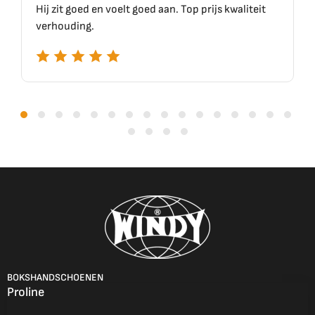
Hij zit goed en voelt goed aan. Top prijs kwaliteit
verhouding.
BOKSHANDSCHOENEN
Proline